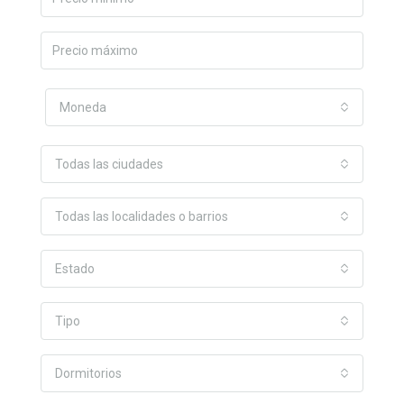
Moneda
Todas las ciudades
Todas las localidades o barrios
Estado
Tipo
Dormitorios