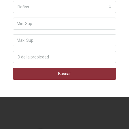
Baños
Buscar