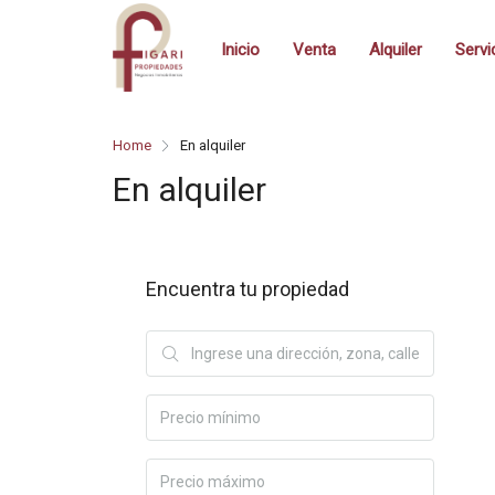
Inicio
Venta
Alquiler
Servi
Home
En alquiler
En alquiler
Encuentra tu propiedad