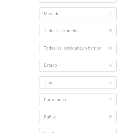
Moneda
Todas las ciudades
Todas las localidades o barrios
Estado
Tipo
Dormitorios
Baños