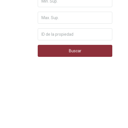
Buscar