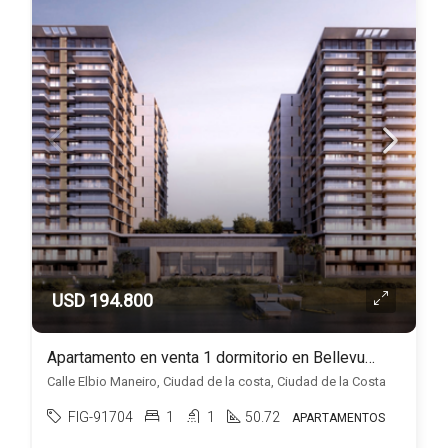
USD 194.800
Apartamento en venta 1 dormitorio en Bellevue, Ciudad de la costa
Calle Elbio Maneiro, Ciudad de la costa, Ciudad de la Costa
FIG-91704
1
1
50.72
APARTAMENTOS