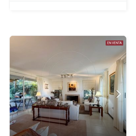
EN VENTA