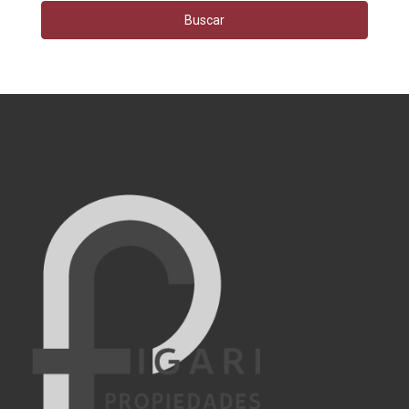
Buscar