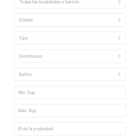
Todas las localidades o barrios
Estado
Tipo
Dormitorios
Baños