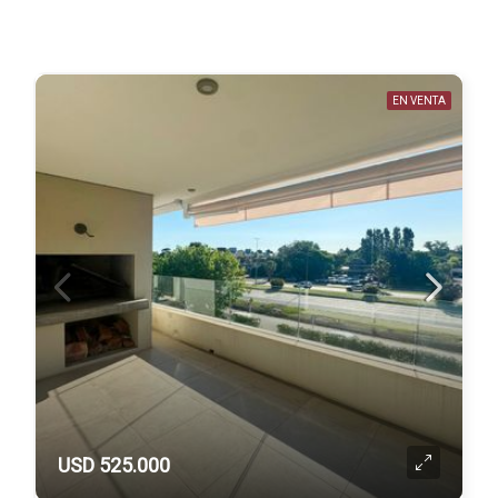
EN VENTA
USD 525.000