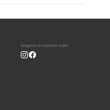
Seguinos en nuestras redes