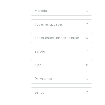
Moneda
Todas las ciudades
Todas las localidades o barrios
Estado
Tipo
Dormitorios
Baños