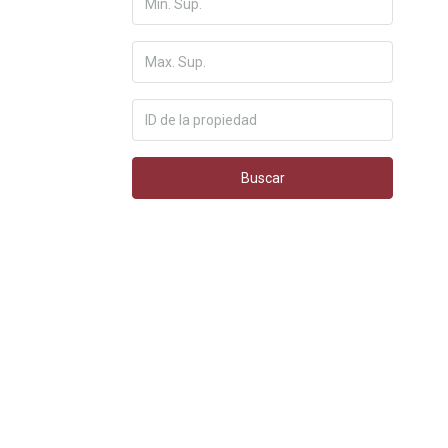
Buscar