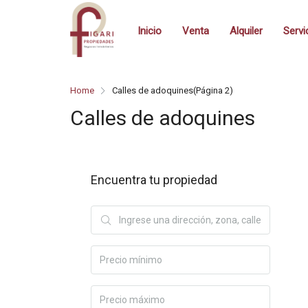
Inicio
Venta
Alquiler
Servi
Home
Calles de adoquines
(Página 2)
Calles de adoquines
Encuentra tu propiedad