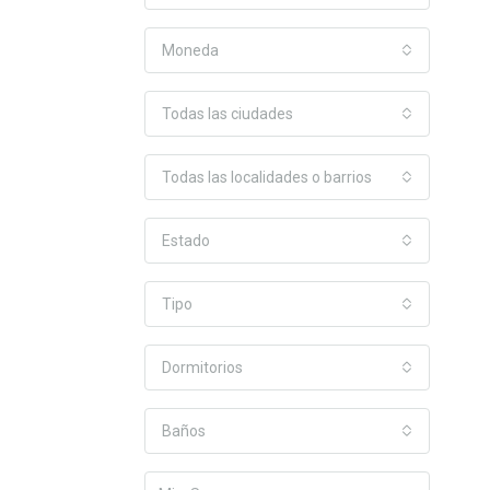
Moneda
Todas las ciudades
Todas las localidades o barrios
Estado
Tipo
Dormitorios
Baños