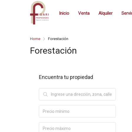
Inicio
Venta
Alquiler
Servi
Home
Forestación
Forestación
Encuentra tu propiedad