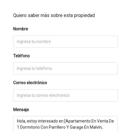
Quiero saber más sobre esta propiedad
Nombre
Teléfono
Correo electrónico
Mensaje