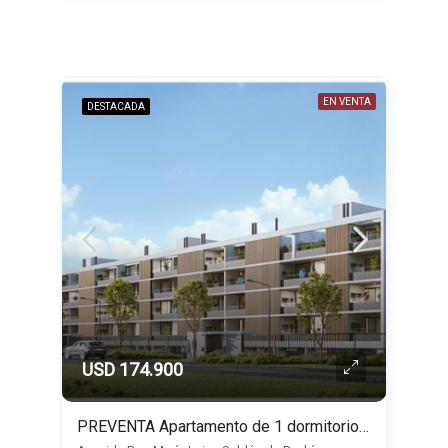
EN VENTA
DESTACADA
USD 174.900
PREVENTA Apartamento de 1 dormitorio en Carrasco Norte, Edificio Palo Alto DOS