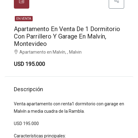
EN VENTA
Apartamento En Venta De 1 Dormitorio
Con Parrillero Y Garage En Malvín,
Montevideo
Apartamento en Malvín, , Malvin
USD 195.000
Descripción
Venta apartamento con renta1 dormitorio con garage en
Malvín a media cuadra de la Rambla.
USD 195.000
Características principales: