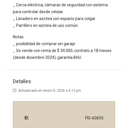
_ Cerca eléctrica, cámaras de seguridad con sistema
para controlar desde celular.
_ Lavadero en azotea con espacio para colgar.
_ Parrillero en azotea de uso común.
Notas:
_ posibilidad de comprar sin garaje
_ Se vende con renta de $ 34.000, contrato a 18 meses
(desde diciembre 2024), garantía BHU.
Detalles
Actualizado en enero 9, 2026 a 6:13 pm
ID:
FIG-60693