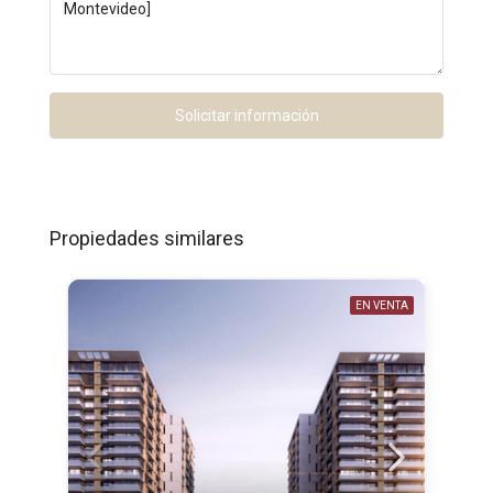
Solicitar información
Propiedades similares
EN VENTA