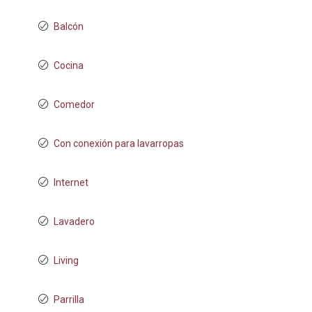
Balcón
Cocina
Comedor
Con conexión para lavarropas
Internet
Lavadero
Living
Parrilla