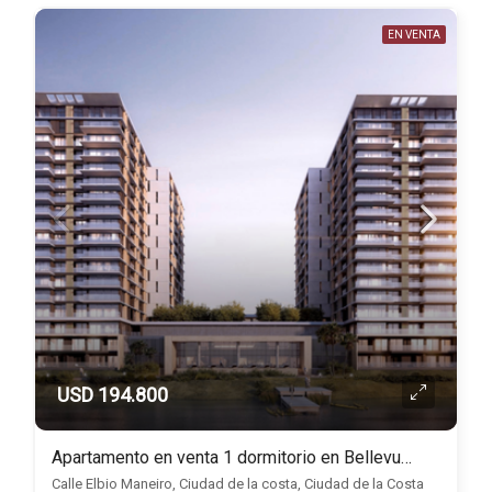
EN VENTA
USD 194.800
Apartamento en venta 1 dormitorio en Bellevue, Ciudad de la costa
Calle Elbio Maneiro, Ciudad de la costa, Ciudad de la Costa