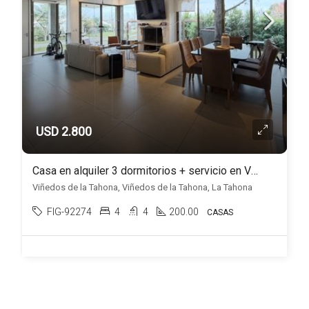
USD 2.800
Casa en alquiler 3 dormitorios + servicio en Viñedos de la Tahona
Viñedos de la Tahona, Viñedos de la Tahona, La Tahona
FIG-92274
4
4
200.00
CASAS