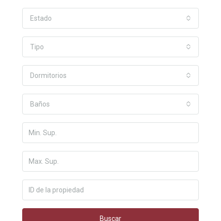
Estado
Tipo
Dormitorios
Baños
Buscar