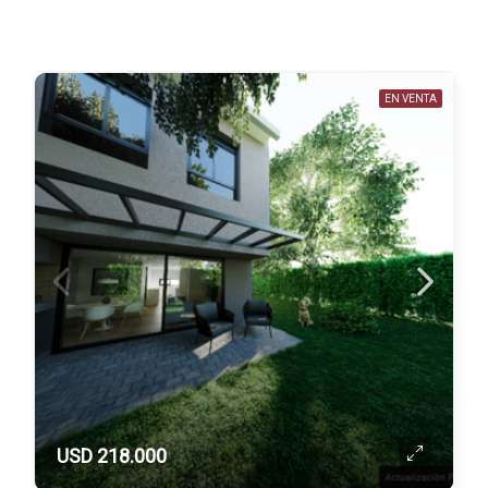
EN VENTA
USD 218.000