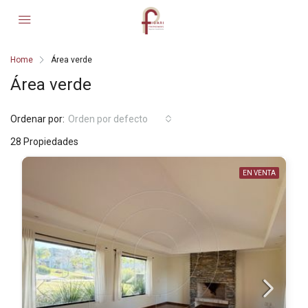
Home
Área verde
Área verde
Ordenar por:
Orden por defecto
28 Propiedades
EN VENTA