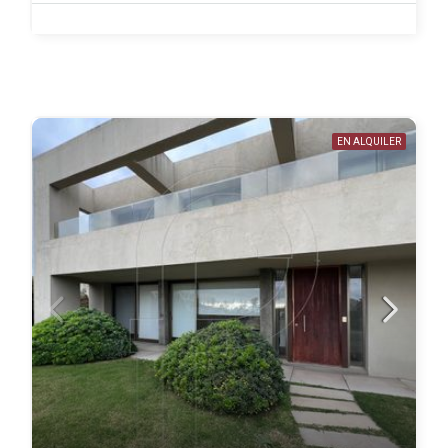
EN ALQUILER