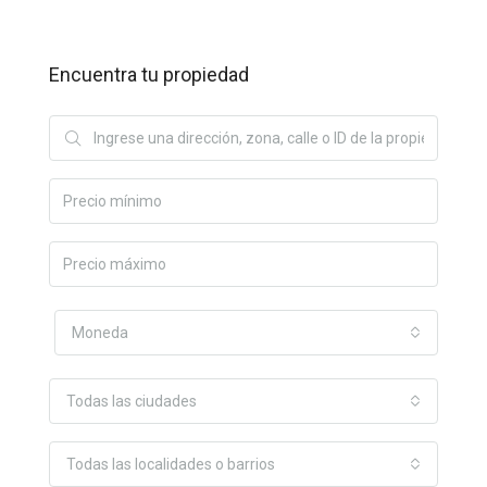
Encuentra tu propiedad
Moneda
Todas las ciudades
Todas las localidades o barrios