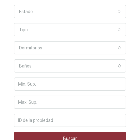
Estado
Tipo
Dormitorios
Baños
Buscar