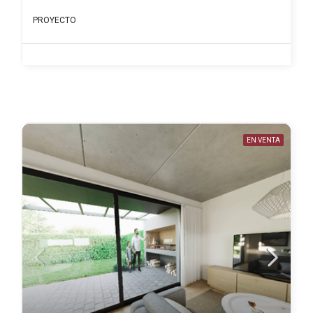
PROYECTO
EN VENTA