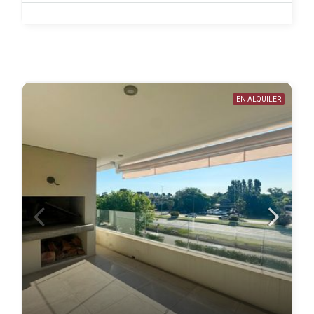
EN ALQUILER