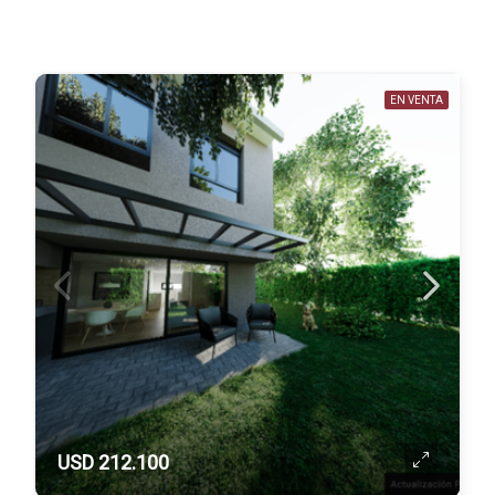
EN VENTA
USD 212.100