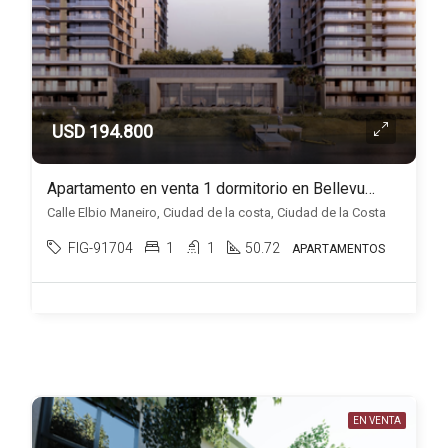
USD 194.800
Apartamento en venta 1 dormitorio en Bellevue, Ciudad de la costa
Calle Elbio Maneiro, Ciudad de la costa, Ciudad de la Costa
FIG-91704
1
1
50.72
APARTAMENTOS
EN VENTA