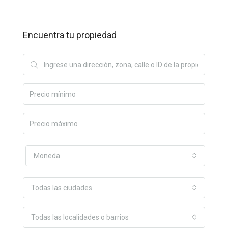
Encuentra tu propiedad
Moneda
Todas las ciudades
Todas las localidades o barrios