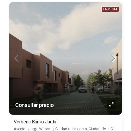
EN VENTA
Consultar precio
Verbena Barrio Jardín
Avenida Jorge Williams, Ciudad de la costa, Ciudad de la Costa