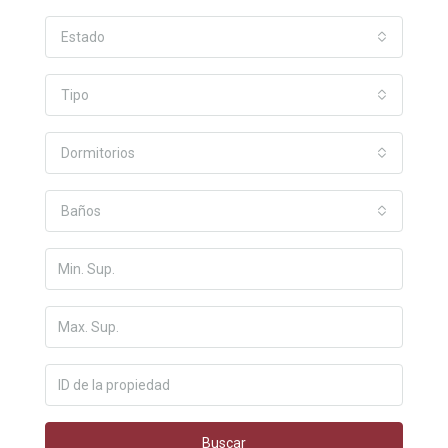
Estado
Tipo
Dormitorios
Baños
Buscar