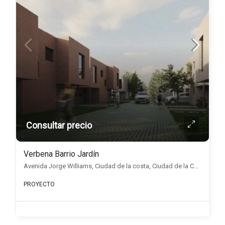
Consultar precio
Verbena Barrio Jardín
Avenida Jorge Williams, Ciudad de la costa, Ciudad de la Costa
PROYECTO