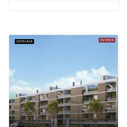
EN VENTA
DESTACADA