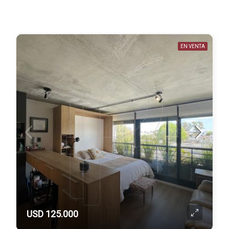
EN VENTA
USD 125.000