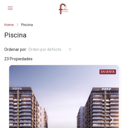
Home
Piscina
Piscina
Ordenar por:
Orden por defecto
23 Propiedades
EN VENTA