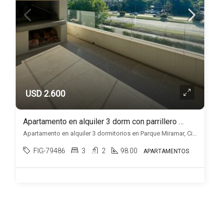
USD 2.600
Apartamento en alquiler 3 dorm con parrillero y 2 cocheras en Parque Miramar
Apartamento en alquiler 3 dormitorios en Parque Miramar, Ciudad de la costa, Ciudad de la Costa
FIG-79486
3
2
98.00
APARTAMENTOS