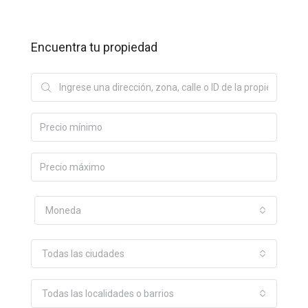
Encuentra tu propiedad
Moneda
Todas las ciudades
Todas las localidades o barrios