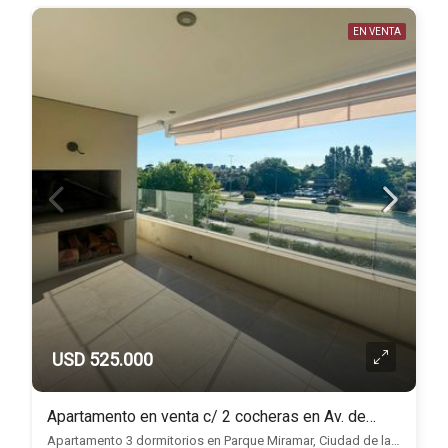
EN VENTA
USD 525.000
Apartamento en venta c/ 2 cocheras en Av. de las Américas
Apartamento 3 dormitorios en Parque Miramar, Ciudad de la costa, Ciudad de la Costa