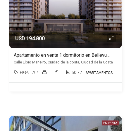
USD 194.800
Apartamento en venta 1 dormitorio en Bellevue, Ciudad de la costa
Calle Elbio Maneiro, Ciudad de la costa, Ciudad de la Costa
FIG-91704
1
1
50.72
APARTAMENTOS
EN VENTA